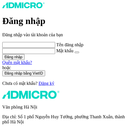
Đăng nhập
Đăng nhập vào tài khoản của bạn
Tên đăng nhập
Mật khẩu
Đăng nhập
Quên mật khẩu?
hoặc
Đăng nhập bằng VietID
Chưa có mật khẩu?
Đăng ký
Văn phòng Hà Nội
Địa chỉ: Số 1 phố Nguyễn Huy Tưởng, phường Thanh Xuân, thành
phố Hà Nội