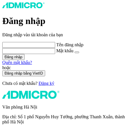
Đăng nhập
Đăng nhập vào tài khoản của bạn
Tên đăng nhập
Mật khẩu
Đăng nhập
Quên mật khẩu?
hoặc
Đăng nhập bằng VietID
Chưa có mật khẩu?
Đăng ký
Văn phòng Hà Nội
Địa chỉ: Số 1 phố Nguyễn Huy Tưởng, phường Thanh Xuân, thành
phố Hà Nội